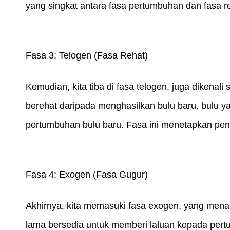
yang singkat antara fasa pertumbuhan dan fasa r
Fasa 3: Telogen (Fasa Rehat)
Kemudian, kita tiba di fasa telogen, juga dikenali s
berehat daripada menghasilkan bulu baru. bulu yan
pertumbuhan bulu baru. Fasa ini menetapkan pen
Fasa 4: Exogen (Fasa Gugur)
Akhirnya, kita memasuki fasa exogen, yang menan
lama bersedia untuk memberi laluan kepada pertu