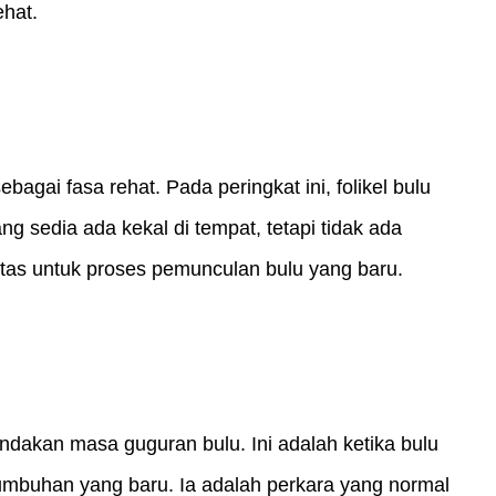
ehat.
ebagai fasa rehat. Pada peringkat ini, folikel bulu 
g sedia ada kekal di tempat, tetapi tidak ada 
tas untuk proses pemunculan bulu yang baru.
dakan masa guguran bulu. Ini adalah ketika bulu 
mbuhan yang baru. Ia adalah perkara yang normal 