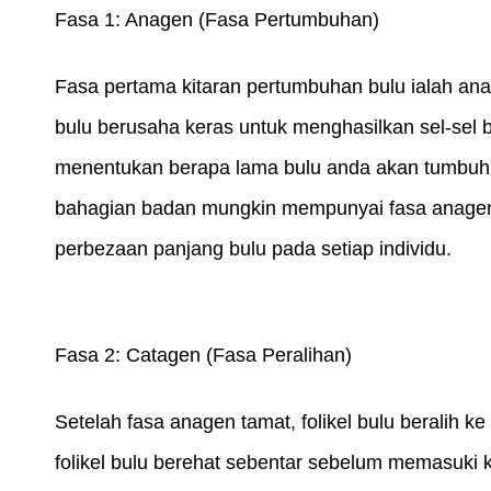
Fasa 1: Anagen (Fasa Pertumbuhan)
Fasa pertama kitaran pertumbuhan bulu ialah anage
bulu berusaha keras untuk menghasilkan sel-sel b
menentukan berapa lama bulu anda akan tumbuh 
bahagian badan mungkin mempunyai fasa anagen 
perbezaan panjang bulu pada setiap individu.
Fasa 2: Catagen (Fasa Peralihan)
Setelah fasa anagen tamat, folikel bulu beralih ke
folikel bulu berehat sebentar sebelum memasuki ki