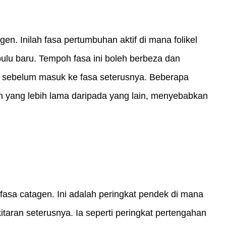
n. Inilah fasa pertumbuhan aktif di mana folikel 
ulu baru. Tempoh fasa ini boleh berbeza dan 
sebelum masuk ke fasa seterusnya. Beberapa 
yang lebih lama daripada yang lain, menyebabkan 
 fasa catagen. Ini adalah peringkat pendek di mana 
taran seterusnya. Ia seperti peringkat pertengahan 