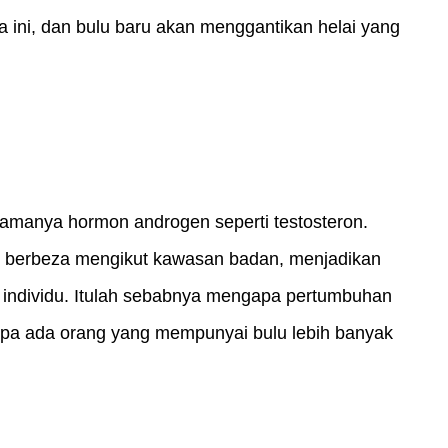
 ini, dan bulu baru akan menggantikan helai yang 
amanya hormon androgen seperti testosteron. 
ini berbeza mengikut kawasan badan, menjadikan 
 individu. Itulah sebabnya mengapa pertumbuhan 
apa ada orang yang mempunyai bulu lebih banyak 