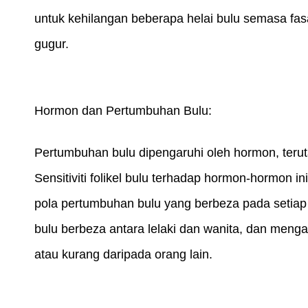
untuk kehilangan beberapa helai bulu semasa fasa
gugur.
Hormon dan Pertumbuhan Bulu:
Pertumbuhan bulu dipengaruhi oleh hormon, terut
Sensitiviti folikel bulu terhadap hormon-hormon 
pola pertumbuhan bulu yang berbeza pada setiap
bulu berbeza antara lelaki dan wanita, dan meng
atau kurang daripada orang lain.