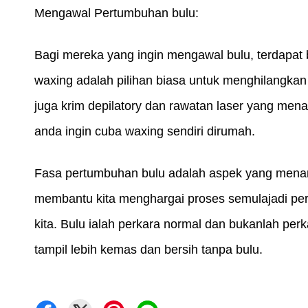
Mengawal Pertumbuhan bulu:
Bagi mereka yang ingin mengawal bulu, terdapat
waxing adalah pilihan biasa untuk menghilangkan b
juga krim depilatory dan rawatan laser yang mena
anda ingin cuba waxing sendiri dirumah.
Fasa pertumbuhan bulu adalah aspek yang menarik
membantu kita menghargai proses semulajadi pert
kita. Bulu ialah perkara normal dan bukanlah pe
tampil lebih kemas dan bersih tanpa bulu.